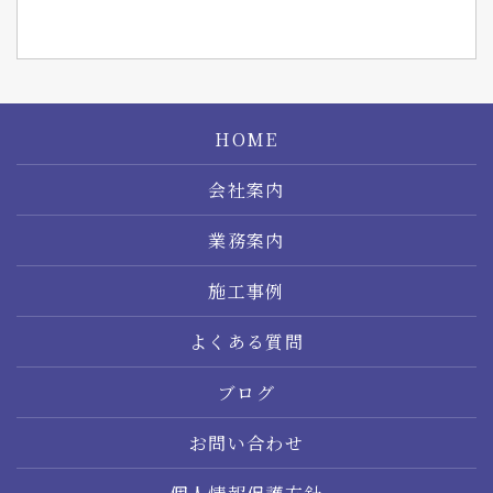
HOME
会社案内
業務案内
施工事例
よくある質問
ブログ
お問い合わせ