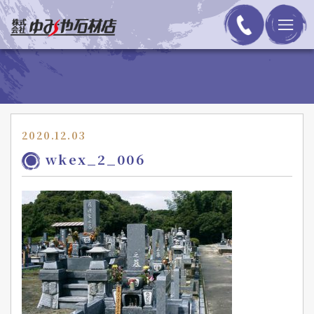
2020.12.03
wkex_2_006