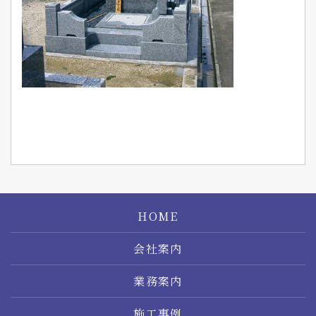
HOME
会社案内
業務案内
施工事例