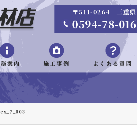
〒511-0264 三
0594-78-01
業務案内
施工事例
よくある質問
ex_7_003