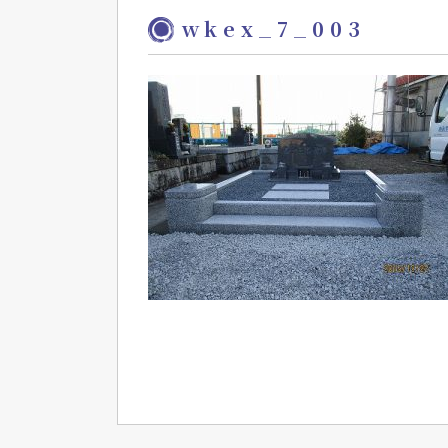
wkex_7_003