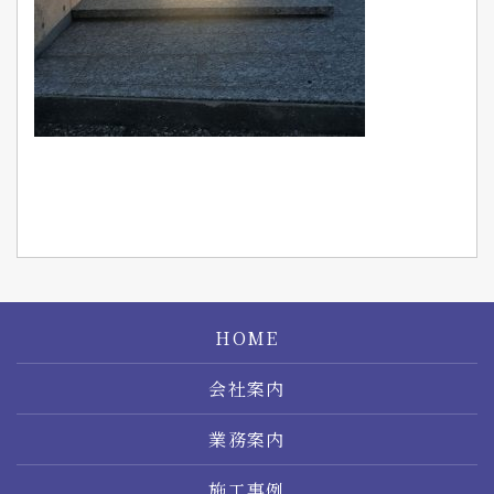
HOME
会社案内
業務案内
施工事例