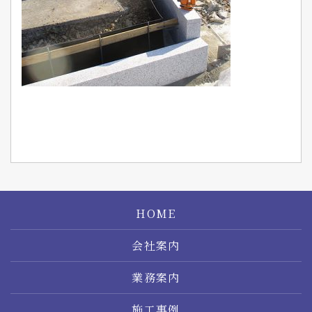
HOME
会社案内
業務案内
施工事例