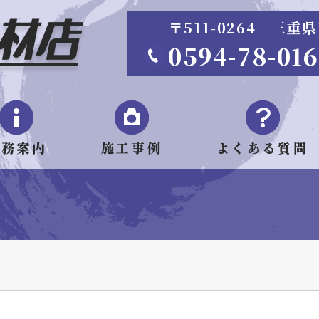
〒511-0264 三
0594-78-01
業務案内
施工事例
よくある質問