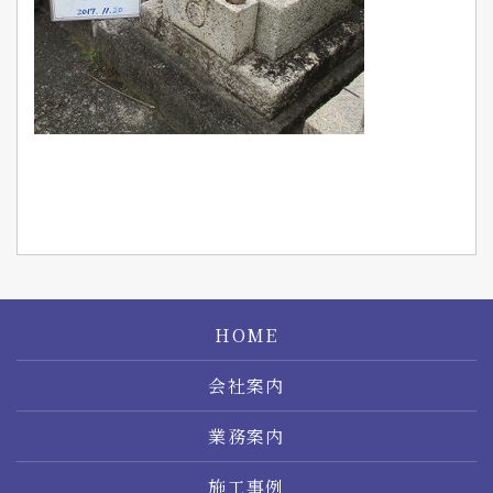
HOME
会社案内
業務案内
施工事例